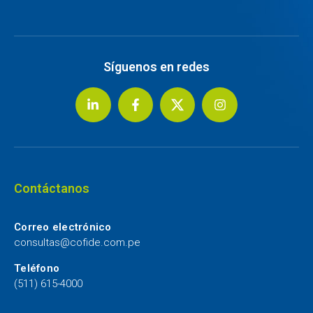
Síguenos en redes
Contáctanos
Correo electrónico
consultas@cofide.com.pe
Teléfono
(511) 615-4000