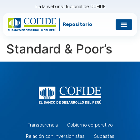
Ir a la web institucional de COFIDE
Repositorio
Standard & Poor’s
Transparencia
Gobierno corporativo
Relación con inversionistas
Subastas