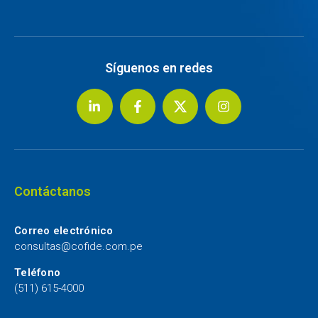
Síguenos en redes
Contáctanos
Correo electrónico
consultas@cofide.com.pe
Teléfono
(511) 615-4000