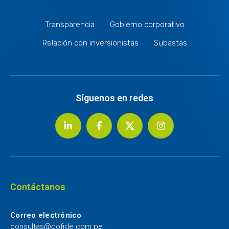
Transparencia
Gobierno corporativo
Relación con inversionistas
Subastas
Síguenos en redes
Contáctanos
Correo electrónico
consultas@cofide.com.pe