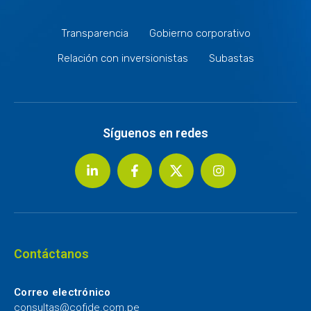
Transparencia
Gobierno corporativo
Relación con inversionistas
Subastas
Síguenos en redes
Contáctanos
Correo electrónico
consultas@cofide.com.pe