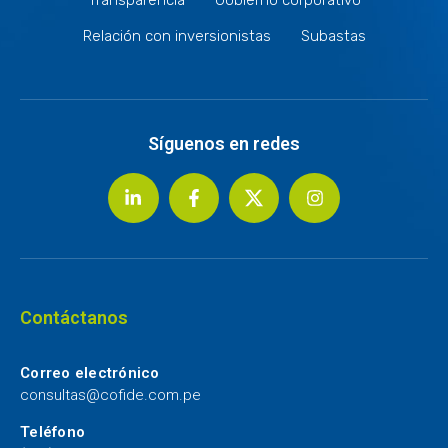
Relación con inversionistas
Subastas
Síguenos en redes
Contáctanos
Correo electrónico
consultas@cofide.com.pe
Teléfono