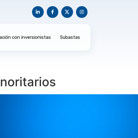
ación con inversionistas
Subastas
noritarios