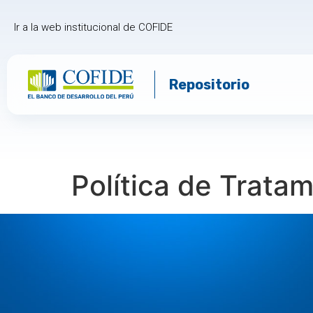
Ir a la web institucional de COFIDE
Repositorio
Política de Tratam