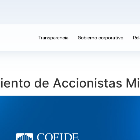
Transparencia
Gobierno corporativo
Rel
iento de Accionistas Mi