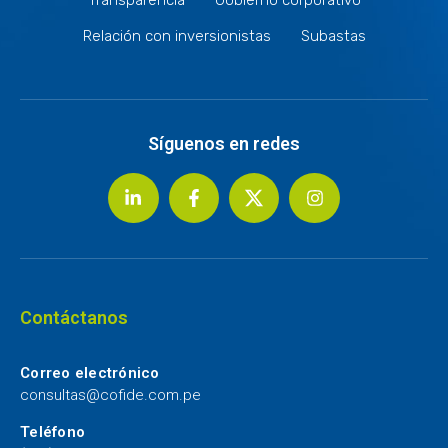
Relación con inversionistas
Subastas
Síguenos en redes
Contáctanos
Correo electrónico
consultas@cofide.com.pe
Teléfono