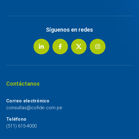
Síguenos en redes
Contáctanos
Correo electrónico
consultas@cofide.com.pe
Teléfono
(511) 615-4000