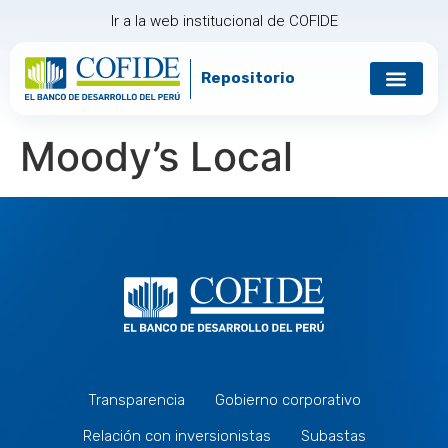
Ir a la web institucional de COFIDE
Repositorio
Moody’s Local
Transparencia
Gobierno corporativo
Relación con inversionistas
Subastas