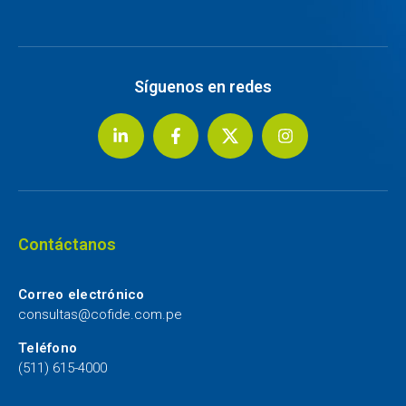
Síguenos en redes
Contáctanos
Correo electrónico
consultas@cofide.com.pe
Teléfono
(511) 615-4000