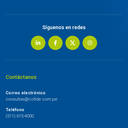
Síguenos en redes
Contáctanos
Correo electrónico
consultas@cofide.com.pe
Teléfono
(511) 615-4000