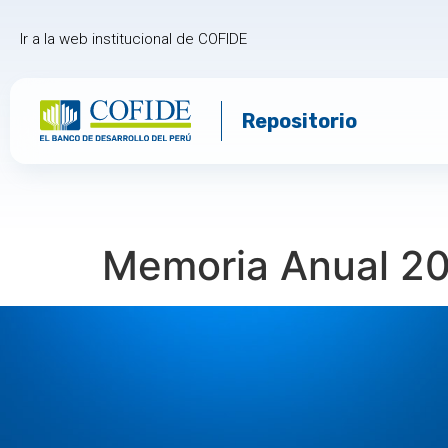
Ir a la web institucional de COFIDE
Repositorio
Memoria Anual 2