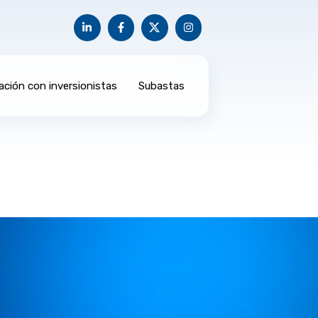
ación con inversionistas
Subastas