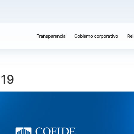
Transparencia
Gobierno corporativo
Rel
019