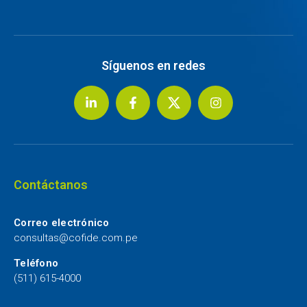
Síguenos en redes
Contáctanos
Correo electrónico
consultas@cofide.com.pe
Teléfono
(511) 615-4000