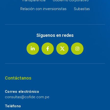
Relación con inversionistas
Subastas
Síguenos en redes
Contáctanos
Correo electrónico
consultas@cofide.com.pe
Teléfono