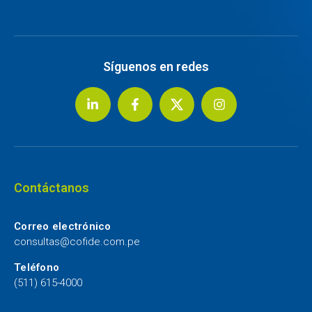
Síguenos en redes
Contáctanos
Correo electrónico
consultas@cofide.com.pe
Teléfono
(511) 615-4000