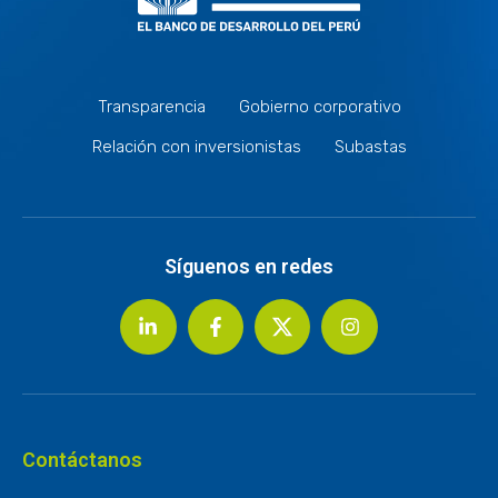
Transparencia
Gobierno corporativo
Relación con inversionistas
Subastas
Síguenos en redes
Contáctanos