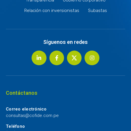
Relación con inversionistas
Subastas
Síguenos en redes
Contáctanos
Correo electrónico
consultas@cofide.com.pe
Teléfono