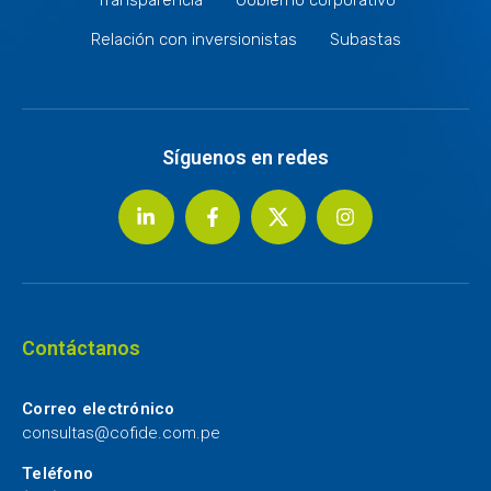
Relación con inversionistas
Subastas
Síguenos en redes
Contáctanos
Correo electrónico
consultas@cofide.com.pe
Teléfono