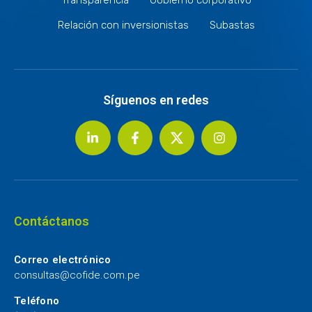
Relación con inversionistas
Subastas
Síguenos en redes
Contáctanos
Correo electrónico
consultas@cofide.com.pe
Teléfono