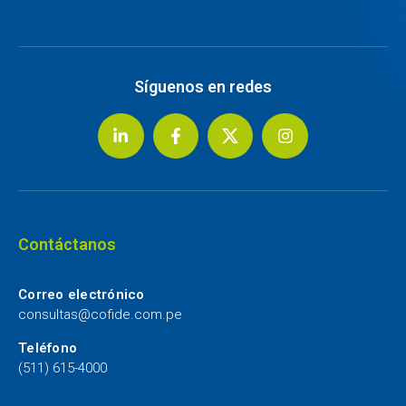
Síguenos en redes
Contáctanos
Correo electrónico
consultas@cofide.com.pe
Teléfono
(511) 615-4000