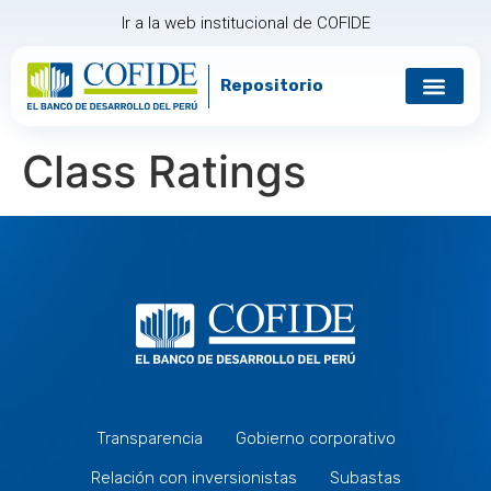
Ir a la web institucional de COFIDE
Repositorio
Class Ratings
Transparencia
Gobierno corporativo
Relación con inversionistas
Subastas