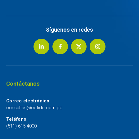
Síguenos en redes
Contáctanos
Correo electrónico
consultas@cofide.com.pe
Teléfono
(511) 615-4000