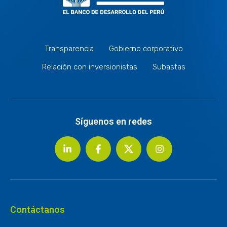
Transparencia
Gobierno corporativo
Relación con inversionistas
Subastas
Síguenos en redes
Contáctanos