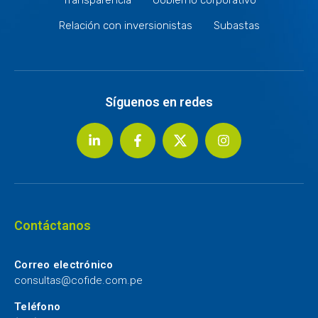
Relación con inversionistas
Subastas
Síguenos en redes
Contáctanos
Correo electrónico
consultas@cofide.com.pe
Teléfono